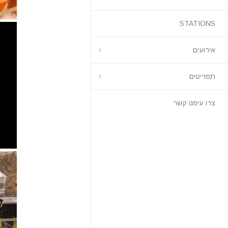
STATIONS
אירועים
תפריטים
צרו עימנו קשר