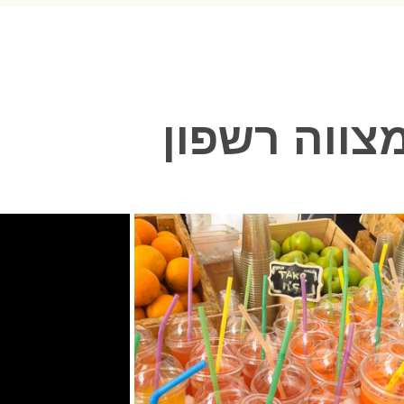
צווה רשפון