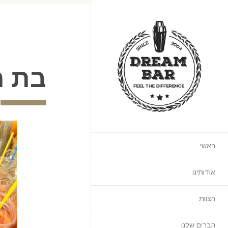
בת מ
ראשי
אודותינו
הצוות
הברים שלנו