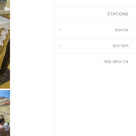
STATIONS
אירועים
תפריטים
צרו עימנו קשר