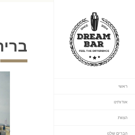
ברית
ראשי
אודותינו
הצוות
הברים שלנו