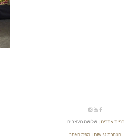
בניית אתרים
| שלושה מעצבים
הצהרת נגישות
|
מפת האתר